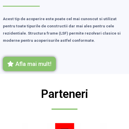
Acest tip de acoperire este poate cel mai cunoscut si utilizat
pentru toate tipurile de constructii dar mai ales pentru cele
rezidentiale. Structura frame (LSF) permite rezolvari clasice si
moderne pentru acoperisurile astfel conformate.
Afla mai mult!
Parteneri