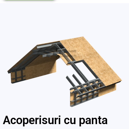
Acoperisuri cu panta