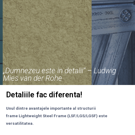
„Dumnezeu este in detalii” – Ludwig
Mies van der Rohe
Detaliile fac diferenta!
Unul dintre avantajele importante al structurii
frame Lightweight Steel Frame (LSF/LGS/LGSF) este
versatilitatea.