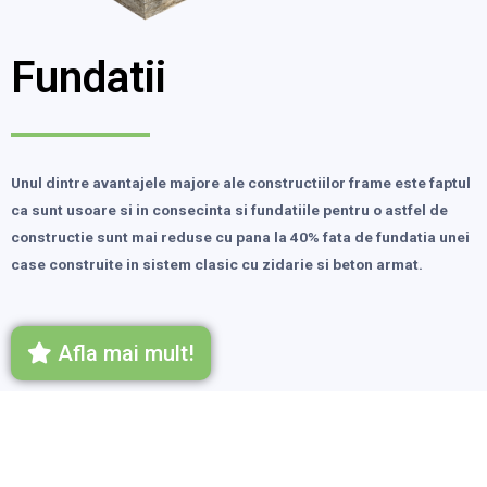
Fundatii
Unul dintre avantajele majore ale constructiilor frame este faptul
ca sunt usoare si in consecinta si fundatiile pentru o astfel de
constructie sunt mai reduse cu pana la 40% fata de fundatia unei
case construite in sistem clasic cu zidarie si beton armat.
Afla mai mult!