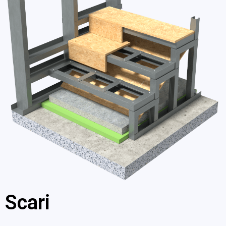
Scari