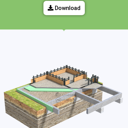
Download