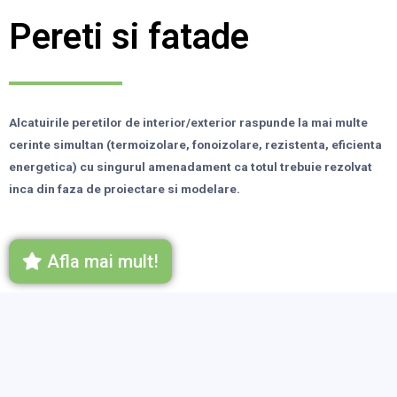
Pereti si fatade
Alcatuirile peretilor de interior/exterior raspunde la mai multe
cerinte simultan (termoizolare, fonoizolare, rezistenta, eficienta
energetica) cu singurul amenadament ca totul trebuie rezolvat
inca din faza de proiectare si modelare.
Afla mai mult!