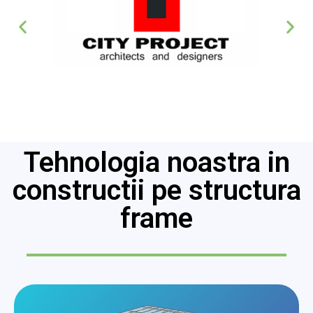
Tehnologia noastra in
constructii pe structura
frame