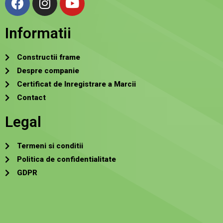
Informatii
Constructii frame
Despre companie
Certificat de Inregistrare a Marcii
Contact
Legal
Termeni si conditii
Politica de confidentialitate
GDPR