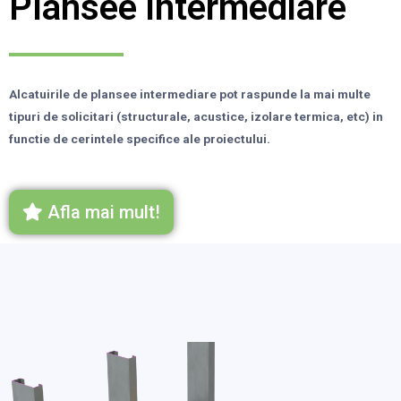
Plansee intermediare
Alcatuirile de plansee intermediare pot raspunde la mai multe
tipuri de solicitari (structurale, acustice, izolare termica, etc) in
functie de cerintele specifice ale proiectului.
Afla mai mult!