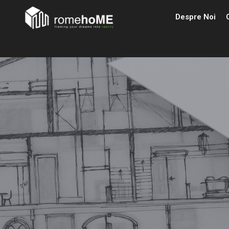
Despre Noi