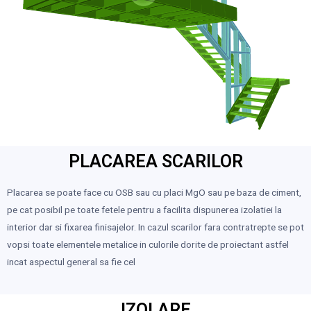
PLACAREA SCARILOR
Placarea se poate face cu OSB sau cu placi MgO sau pe baza de ciment,
pe cat posibil pe toate fetele pentru a facilita dispunerea izolatiei la
interior dar si fixarea finisajelor. In cazul scarilor fara contratrepte se pot
vopsi toate elementele metalice in culorile dorite de proiectant astfel
incat aspectul general sa fie cel
IZOLARE