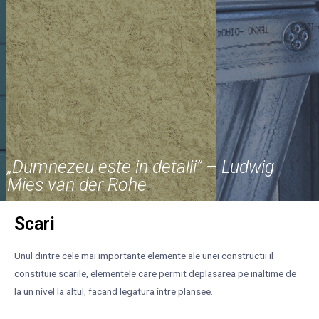
„Dumnezeu este in detalii” – Ludwig
Mies van der Rohe
Scari
Unul dintre cele mai importante elemente ale unei constructii il
constituie scarile, elementele care permit deplasarea pe inaltime de
la un nivel la altul, facand legatura intre plansee.