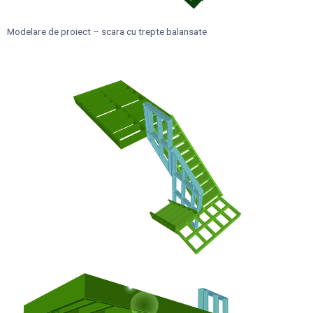
Modelare de proiect – scara cu trepte balansate