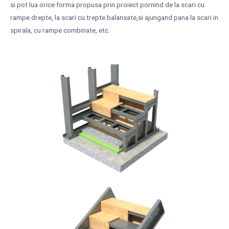
si pot lua orice forma propusa prin proiect pornind de la scari cu
rampe drepte, la scari cu trepte balansate,si ajungand pana la scari in
spirala, cu rampe combinate, etc.