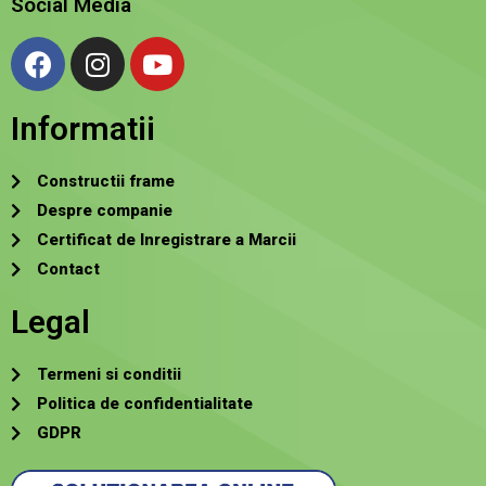
Social Media
Informatii
Constructii frame
Despre companie
Certificat de Inregistrare a Marcii
Contact
Legal
Termeni si conditii
Politica de confidentialitate
GDPR