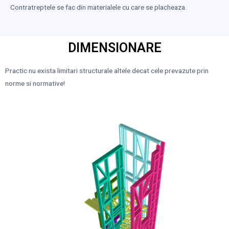
Contratreptele se fac din materialele cu care se placheaza.
DIMENSIONARE
Practic nu exista limitari structurale altele decat cele prevazute prin
norme si normative!