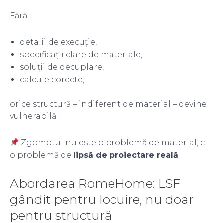
Fără:
detalii de execuție,
specificații clare de materiale,
soluții de decuplare,
calcule corecte,
orice structură – indiferent de material – devine
vulnerabilă.
Zgomotul nu este o problemă de material, ci
o problemă de
lipsă de proiectare reală
.
Abordarea RomeHome: LSF
gândit pentru locuire, nu doar
pentru structură