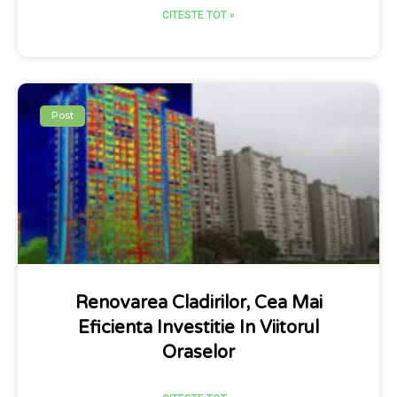
CITESTE TOT »
Post
Renovarea Cladirilor, Cea Mai
Eficienta Investitie In Viitorul
Oraselor