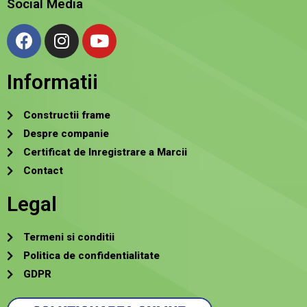
Social Media
Informatii
Constructii frame
Despre companie
Certificat de Inregistrare a Marcii
Contact
Legal
Termeni si conditii
Politica de confidentialitate
GDPR