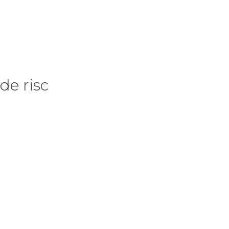
de risc