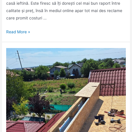
casă ieftină. Este firesc să îți dorești cel mai bun raport între
calitate și preț, însă în mediul online apar tot mai des reclame
care promit costuri …
Read More »