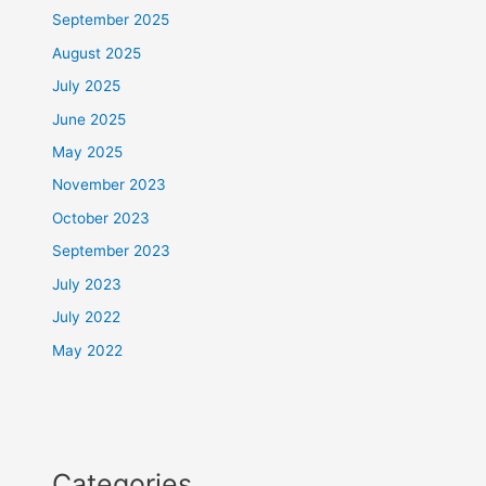
September 2025
August 2025
July 2025
June 2025
May 2025
November 2023
October 2023
September 2023
July 2023
July 2022
May 2022
Categories