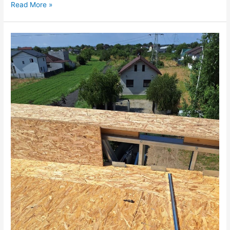
Read More »