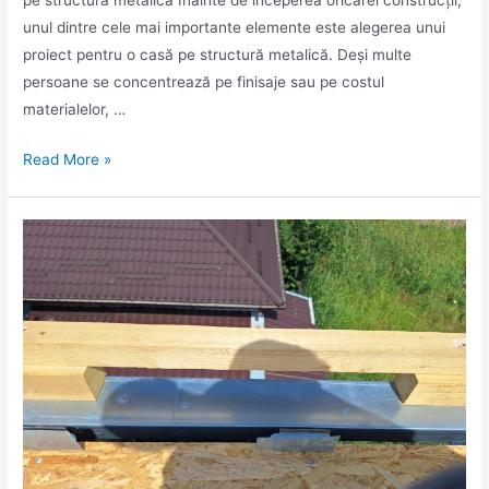
unul dintre cele mai importante elemente este alegerea unui
proiect pentru o casă pe structură metalică. Deși multe
persoane se concentrează pe finisaje sau pe costul
materialelor, …
Read More »