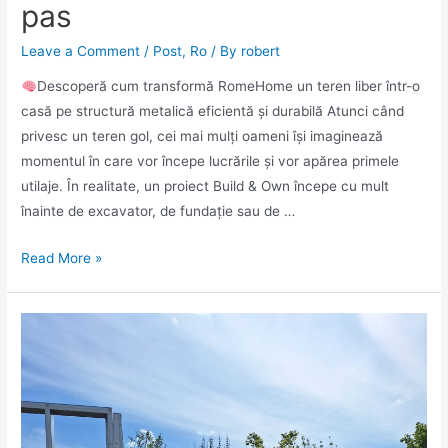
pas
Leave a Comment
/
Post
,
Ro
/ By
robert
Descoperă cum transformă RomeHome un teren liber într-o
casă pe structură metalică eficientă și durabilă Atunci când
privesc un teren gol, cei mai mulți oameni își imaginează
momentul în care vor începe lucrările și vor apărea primele
utilaje. În realitate, un proiect Build & Own începe cu mult
înainte de excavator, de fundație sau de …
Read More »