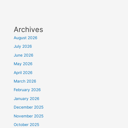
Archives
August 2026
July 2026
June 2026
May 2026
April 2026
March 2026
February 2026
January 2026
December 2025
November 2025
October 2025