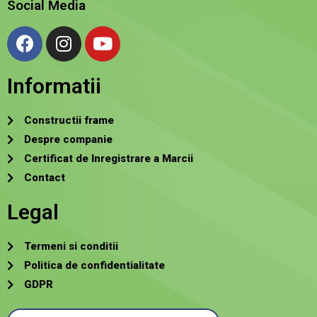
Social Media
Informatii
Constructii frame
Despre companie
Certificat de Inregistrare a Marcii
Contact
Legal
Termeni si conditii
Politica de confidentialitate
GDPR