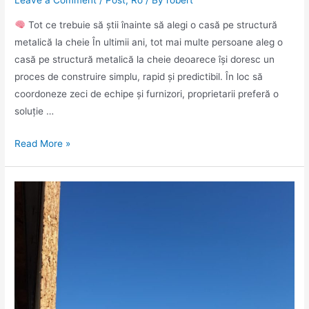
Tot ce trebuie să știi înainte să alegi o casă pe structură
metalică la cheie În ultimii ani, tot mai multe persoane aleg o
casă pe structură metalică la cheie deoarece își doresc un
proces de construire simplu, rapid și predictibil. În loc să
coordoneze zeci de echipe și furnizori, proprietarii preferă o
soluție …
Read More »