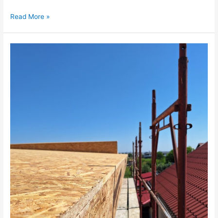
Read More »