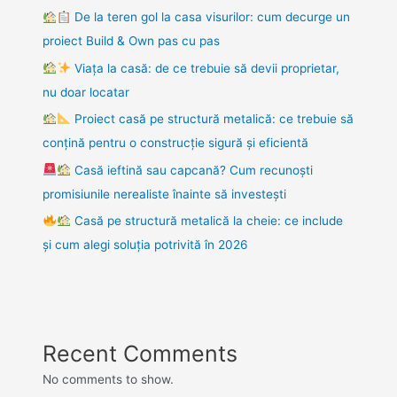
De la teren gol la casa visurilor: cum decurge un
proiect Build & Own pas cu pas
Viața la casă: de ce trebuie să devii proprietar,
nu doar locatar
Proiect casă pe structură metalică: ce trebuie să
conțină pentru o construcție sigură și eficientă
Casă ieftină sau capcană? Cum recunoști
promisiunile nerealiste înainte să investești
Casă pe structură metalică la cheie: ce include
și cum alegi soluția potrivită în 2026
Recent Comments
No comments to show.