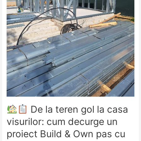
De la teren gol la casa
visurilor: cum decurge un
proiect Build & Own pas cu