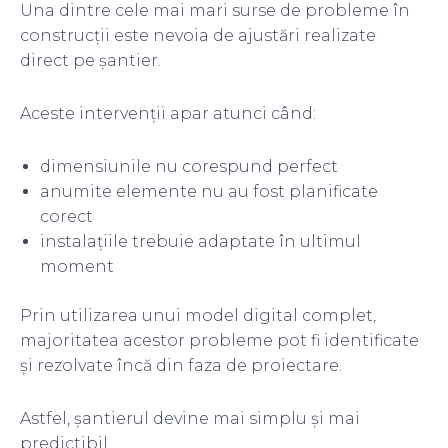
Una dintre cele mai mari surse de probleme în
construcții este nevoia de ajustări realizate
direct pe șantier.
Aceste intervenții apar atunci când:
dimensiunile nu corespund perfect
anumite elemente nu au fost planificate
corect
instalațiile trebuie adaptate în ultimul
moment
Prin utilizarea unui model digital complet,
majoritatea acestor probleme pot fi identificate
și rezolvate încă din faza de proiectare.
Astfel, șantierul devine mai simplu și mai
predictibil.