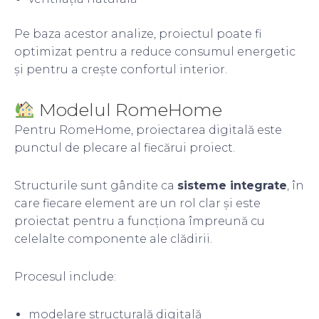
Pe baza acestor analize, proiectul poate fi
optimizat pentru a reduce consumul energetic
și pentru a crește confortul interior.
Modelul RomeHome
Pentru RomeHome, proiectarea digitală este
punctul de plecare al fiecărui proiect.
Structurile sunt gândite ca
sisteme integrate
, în
care fiecare element are un rol clar și este
proiectat pentru a funcționa împreună cu
celelalte componente ale clădirii.
Procesul include:
modelare structurală digitală