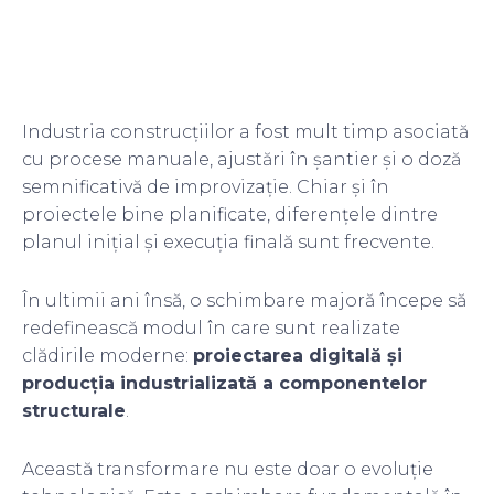
Industria construcțiilor a fost mult timp asociată
cu procese manuale, ajustări în șantier și o doză
semnificativă de improvizație. Chiar și în
proiectele bine planificate, diferențele dintre
planul inițial și execuția finală sunt frecvente.
În ultimii ani însă, o schimbare majoră începe să
redefinească modul în care sunt realizate
clădirile moderne:
proiectarea digitală și
producția industrializată a componentelor
structurale
.
Această transformare nu este doar o evoluție