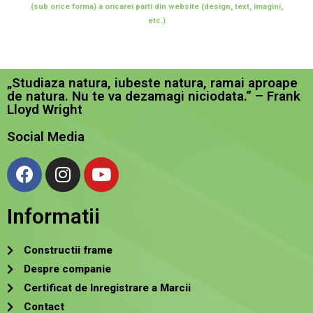
(sub orice forma) a oricarei parti din website (design, text, imagini,
etc.)
„Studiaza natura, iubeste natura, ramai aproape
de natura. Nu te va dezamagi niciodata.“ – Frank
Lloyd Wright
Social Media
Informatii
Constructii frame
Despre companie
Certificat de Inregistrare a Marcii
Contact