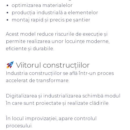
optimizarea materialelor
producția industrială a elementelor
montaj rapid și precis pe șantier
Acest model reduce riscurile de execuție și
permite realizarea unor locuințe moderne,
eficiente și durabile.
Viitorul construcțiilor
Industria construcțiilor se află într-un proces
accelerat de transformare.
Digitalizarea și industrializarea schimbă modul
în care sunt proiectate și realizate clădirile.
În locul improvizației, apare controlul
procesului.