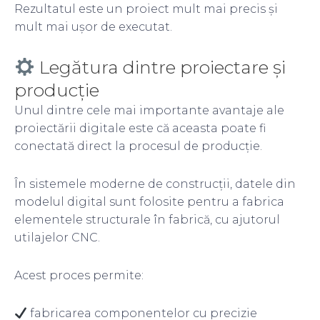
Rezultatul este un proiect mult mai precis și
mult mai ușor de executat.
Legătura dintre proiectare și
producție
Unul dintre cele mai importante avantaje ale
proiectării digitale este că aceasta poate fi
conectată direct la procesul de producție.
În sistemele moderne de construcții, datele din
modelul digital sunt folosite pentru a fabrica
elementele structurale în fabrică, cu ajutorul
utilajelor CNC.
Acest proces permite:
fabricarea componentelor cu precizie