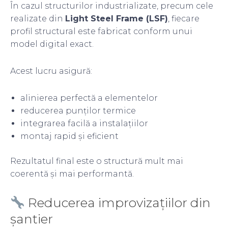
În cazul structurilor industrializate, precum cele
realizate din
Light Steel Frame (LSF)
, fiecare
profil structural este fabricat conform unui
model digital exact.
Acest lucru asigură:
alinierea perfectă a elementelor
reducerea punților termice
integrarea facilă a instalațiilor
montaj rapid și eficient
Rezultatul final este o structură mult mai
coerentă și mai performantă.
Reducerea improvizațiilor din
șantier