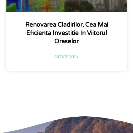
Renovarea Cladirilor, Cea Mai
Eficienta Investitie In Viitorul
Oraselor
CITESTE TOT »