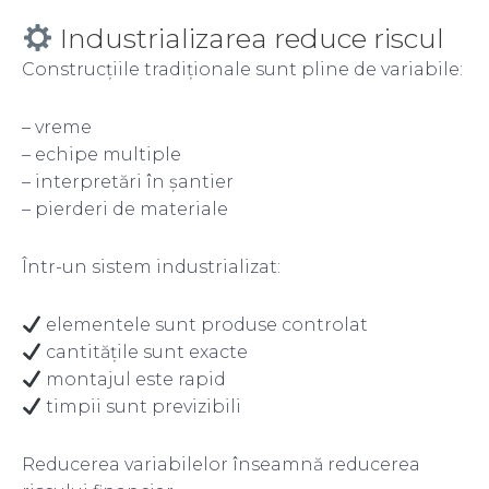
Industrializarea reduce riscul
Construcțiile tradiționale sunt pline de variabile:
– vreme
– echipe multiple
– interpretări în șantier
– pierderi de materiale
Într-un sistem industrializat:
elementele sunt produse controlat
cantitățile sunt exacte
montajul este rapid
timpii sunt previzibili
Reducerea variabilelor înseamnă reducerea