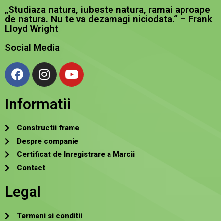
„Studiaza natura, iubeste natura, ramai aproape
de natura. Nu te va dezamagi niciodata.“ – Frank
Lloyd Wright
Social Media
Informatii
Constructii frame
Despre companie
Certificat de Inregistrare a Marcii
Contact
Legal
Termeni si conditii