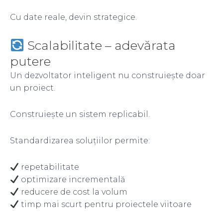
Cu date reale, devin strategice.
Scalabilitate – adevărata
putere
Un dezvoltator inteligent nu construiește doar
un proiect.
Construiește un sistem replicabil.
Standardizarea soluțiilor permite:
repetabilitate
optimizare incrementală
reducere de cost la volum
timp mai scurt pentru proiectele viitoare