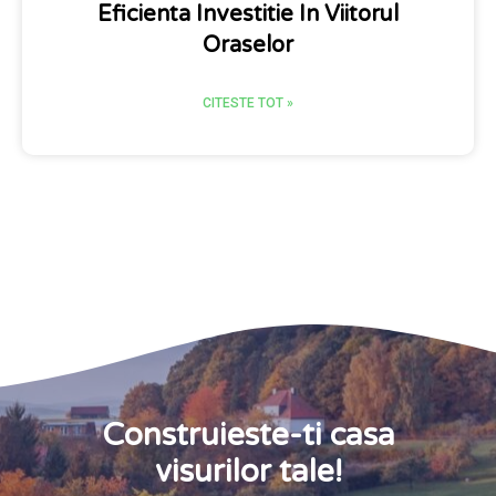
Eficienta Investitie In Viitorul
Oraselor
CITESTE TOT »
Construieste-ti casa
visurilor tale!