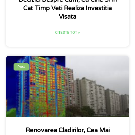
Cat Timp Veti Realiza Investitia
Visata
CITESTE TOT »
Post
Renovarea Cladirilor, Cea Mai