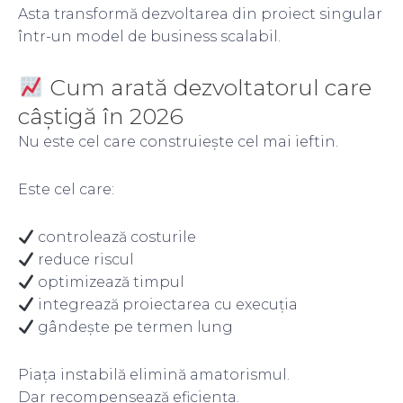
Asta transformă dezvoltarea din proiect singular
într-un model de business scalabil.
Cum arată dezvoltatorul care
câștigă în 2026
Nu este cel care construiește cel mai ieftin.
Este cel care:
controlează costurile
reduce riscul
optimizează timpul
integrează proiectarea cu execuția
gândește pe termen lung
Piața instabilă elimină amatorismul.
Dar recompensează eficiența.