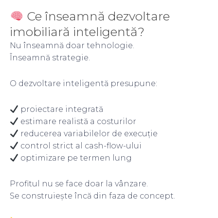
Ce înseamnă dezvoltare
imobiliară inteligentă?
Nu înseamnă doar tehnologie.
Înseamnă strategie.
O dezvoltare inteligentă presupune:
proiectare integrată
estimare realistă a costurilor
reducerea variabilelor de execuție
control strict al cash-flow-ului
optimizare pe termen lung
Profitul nu se face doar la vânzare.
Se construiește încă din faza de concept.