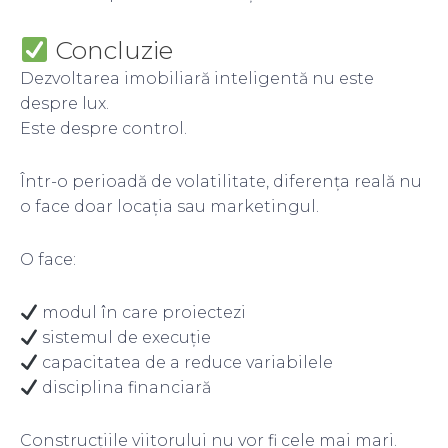
Concluzie
Dezvoltarea imobiliară inteligentă nu este
despre lux.
Este despre control.
Într-o perioadă de volatilitate, diferența reală nu
o face doar locația sau marketingul.
O face:
modul în care proiectezi
sistemul de execuție
capacitatea de a reduce variabilele
disciplina financiară
Construcțiile viitorului nu vor fi cele mai mari.