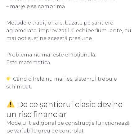
– marjele se comprimă
Metodele tradiționale, bazate pe șantiere
aglomerate, improvizații și echipe fluctuante, nu
mai pot susține această presiune.
Problema nu mai este emoțională.
Este matematică.
Când cifrele nu mai ies, sistemul trebuie
schimbat.
De ce șantierul clasic devine
un risc financiar
Modelul tradițional de construcție funcționează
pe variabile greu de controlat: