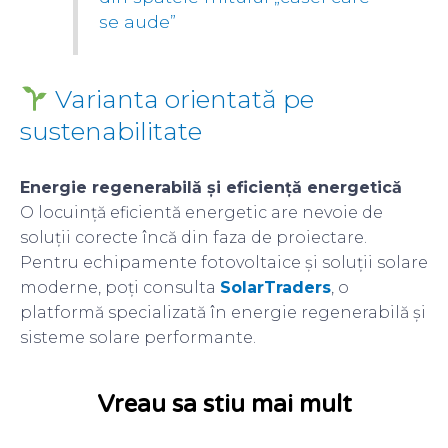
se aude”
Varianta orientată pe
sustenabilitate
Energie regenerabilă și eficiență energetică
O locuință eficientă energetic are nevoie de
soluții corecte încă din faza de proiectare.
Pentru echipamente fotovoltaice și soluții solare
moderne, poți consulta
SolarTraders
, o
platformă specializată în energie regenerabilă și
sisteme solare performante.
Vreau sa stiu mai mult