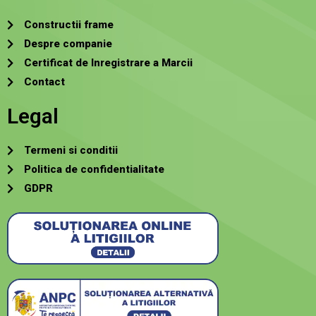
Constructii frame
Despre companie
Certificat de Inregistrare a Marcii
Contact
Legal
Termeni si conditii
Politica de confidentialitate
GDPR