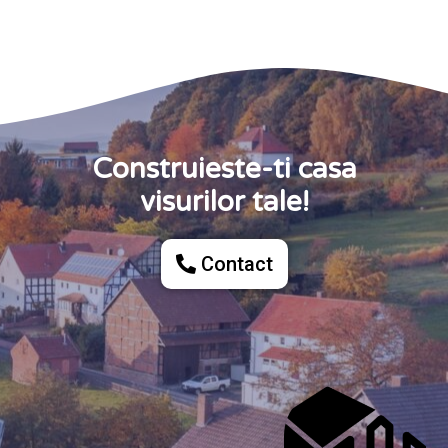
Construieste-ti casa
visurilor tale!
Contact