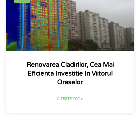
Renovarea Cladirilor, Cea Mai
Eficienta Investitie In Viitorul
Oraselor
CITESTE TOT »