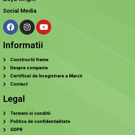
Social Media
Informatii
Constructii frame
Despre companie
Certificat de Inregistrare a Marcii
Contact
Legal
Termeni si conditii
Politica de confidentialitate
GDPR