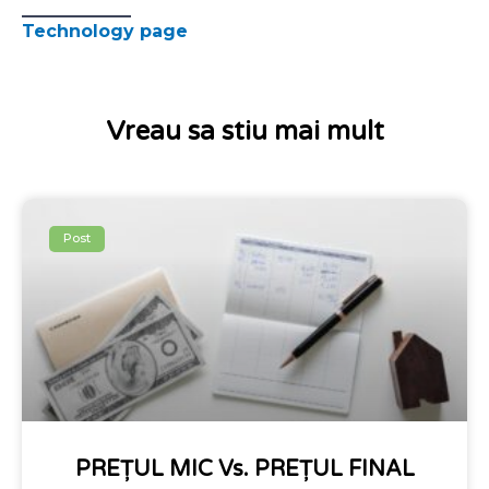
Technology page
Vreau sa stiu mai mult
Post
PREȚUL MIC Vs. PREȚUL FINAL