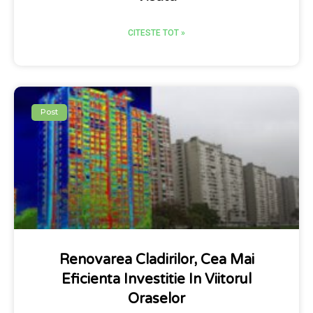
CITESTE TOT »
Post
Renovarea Cladirilor, Cea Mai
Eficienta Investitie In Viitorul
Oraselor