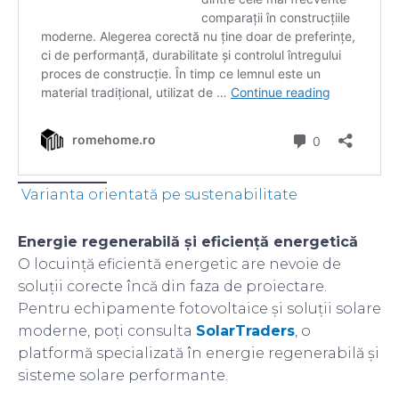
Varianta orientată pe sustenabilitate
Energie regenerabilă și eficiență energetică
O locuință eficientă energetic are nevoie de
soluții corecte încă din faza de proiectare.
Pentru echipamente fotovoltaice și soluții solare
moderne, poți consulta
SolarTraders
, o
platformă specializată în energie regenerabilă și
sisteme solare performante.