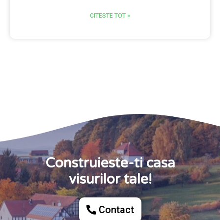
CITESTE TOT »
Construieste-ti casa
visurilor tale!
Contact