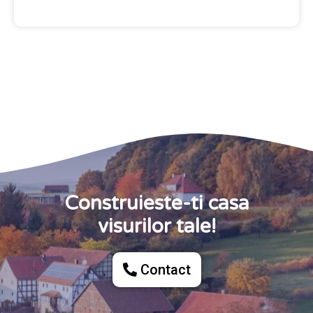
Construieste-ti casa
visurilor tale!
Contact