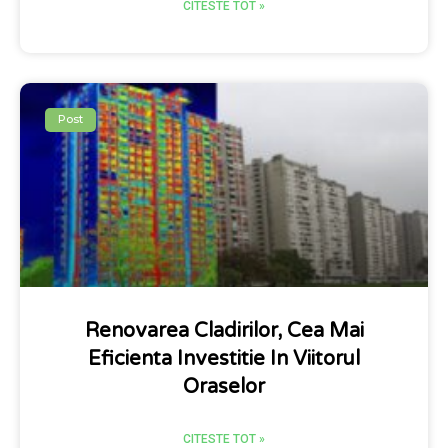
CITESTE TOT »
Post
Renovarea Cladirilor, Cea Mai
Eficienta Investitie In Viitorul
Oraselor
CITESTE TOT »