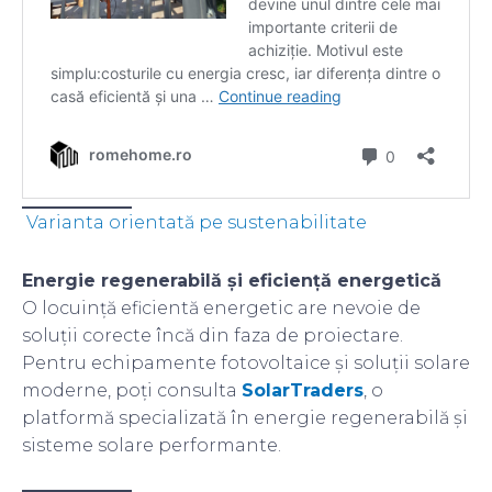
Varianta orientată pe sustenabilitate
Energie regenerabilă și eficiență energetică
O locuință eficientă energetic are nevoie de
soluții corecte încă din faza de proiectare.
Pentru echipamente fotovoltaice și soluții solare
moderne, poți consulta
SolarTraders
, o
platformă specializată în energie regenerabilă și
sisteme solare performante.