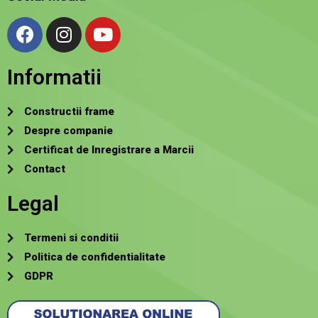
Informatii
Constructii frame
Despre companie
Certificat de Inregistrare a Marcii
Contact
Legal
Termeni si conditii
Politica de confidentialitate
GDPR