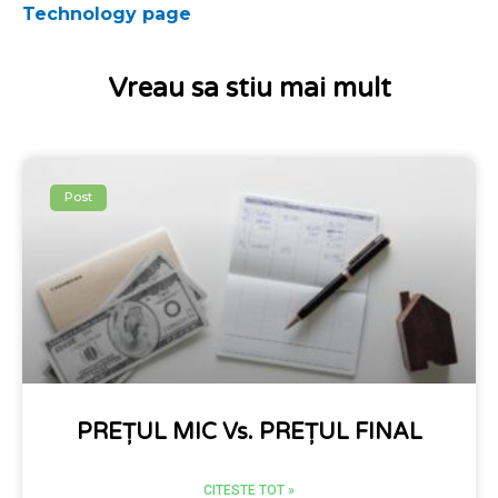
Technology page
Vreau sa stiu mai mult
Post
PREȚUL MIC Vs. PREȚUL FINAL
CITESTE TOT »