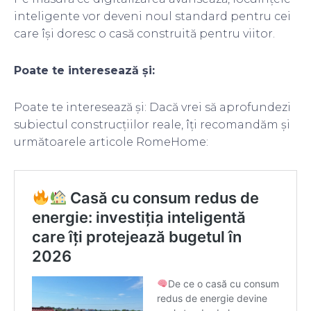
inteligente vor deveni noul standard pentru cei
care își doresc o casă construită pentru viitor.
Poate te interesează și:
Poate te interesează și: Dacă vrei să aprofundezi
subiectul construcțiilor reale, îți recomandăm și
următoarele articole RomeHome: