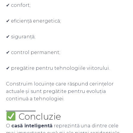
✔ confort;
✔ eficiență energetică;
✔ siguranță;
✔ control permanent;
✔ pregătire pentru tehnologiile viitorului.
Construim locuințe care răspund cerințelor
actuale și sunt pregătite pentru evoluția
continuă a tehnologiei.
Concluzie
O
casă inteligentă
reprezintă una dintre cele