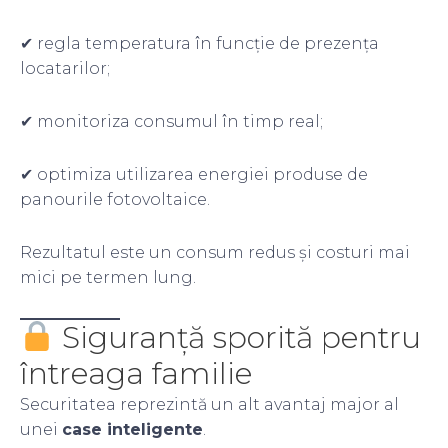
✔ regla temperatura în funcție de prezența
locatarilor;
✔ monitoriza consumul în timp real;
✔ optimiza utilizarea energiei produse de
panourile fotovoltaice.
Rezultatul este un consum redus și costuri mai
mici pe termen lung.
Siguranță sporită pentru
întreaga familie
Securitatea reprezintă un alt avantaj major al
unei
case inteligente
.