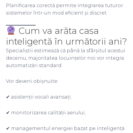
Planificarea corectă permite integrarea tuturor
sistemelor într-un mod eficient și discret.
Cum va arăta casa
inteligentă în următorii ani?
Specialiștii estimează că până la sfârșitul acestui
deceniu, majoritatea locuințelor noi vor integra
automatizări standard.
Vor deveni obișnuite:
✔ asistenții vocali avansați;
✔ monitorizarea calității aerului;
✔ managementul energiei bazat pe inteligență