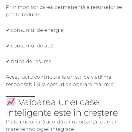
Prin monitorizarea permanentă a resurselor se
poate reduce:
✔ consumul de energie;
✔ consumul de apă;
✔ risipa de resurse.
Acest lucru contribuie la un stil de viață mai
responsabil și la costuri de operare mai mici.
Valoarea unei case
inteligente este în creștere
Piața imobiliară acordă o importanță tot mai
mare tehnologiei integrate.