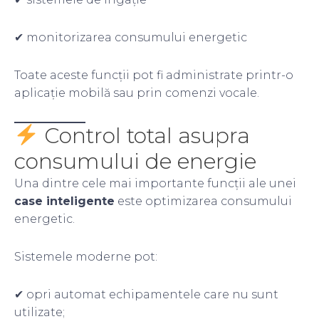
✔ monitorizarea consumului energetic
Toate aceste funcții pot fi administrate printr-o
aplicație mobilă sau prin comenzi vocale.
Control total asupra
consumului de energie
Una dintre cele mai importante funcții ale unei
case inteligente
este optimizarea consumului
energetic.
Sistemele moderne pot:
✔ opri automat echipamentele care nu sunt
utilizate;