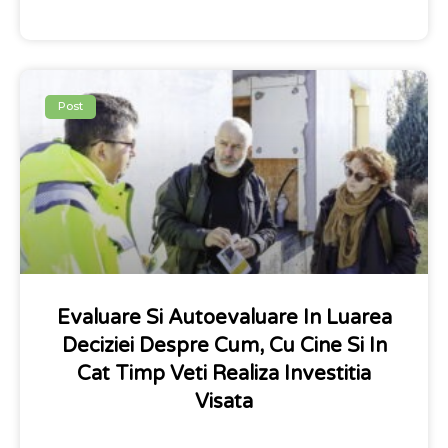
Post
Evaluare Si Autoevaluare In Luarea
Deciziei Despre Cum, Cu Cine Si In
Cat Timp Veti Realiza Investitia
Visata