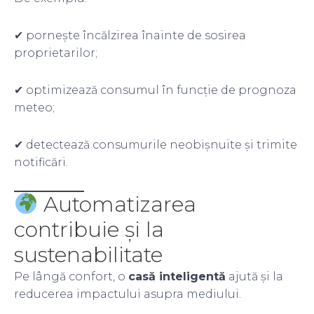
✔ pornește încălzirea înainte de sosirea
proprietarilor;
✔ optimizează consumul în funcție de prognoza
meteo;
✔ detectează consumurile neobișnuite și trimite
notificări.
Automatizarea
contribuie și la
sustenabilitate
Pe lângă confort, o
casă inteligentă
ajută și la
reducerea impactului asupra mediului.