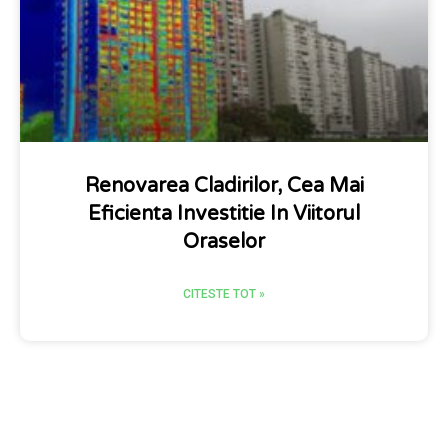
Renovarea Cladirilor, Cea Mai
Eficienta Investitie In Viitorul
Oraselor
CITESTE TOT »