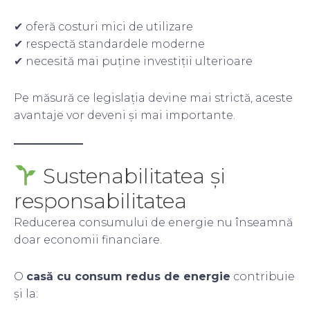
✔ oferă costuri mici de utilizare
✔ respectă standardele moderne
✔ necesită mai puține investiții ulterioare
Pe măsură ce legislația devine mai strictă, aceste
avantaje vor deveni și mai importante.
Sustenabilitatea și
responsabilitatea
Reducerea consumului de energie nu înseamnă
doar economii financiare.
O
casă cu consum redus de energie
contribuie
și la: