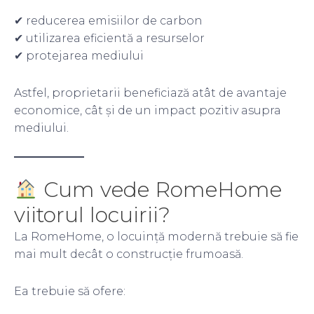
✔ reducerea emisiilor de carbon
✔ utilizarea eficientă a resurselor
✔ protejarea mediului
Astfel, proprietarii beneficiază atât de avantaje
economice, cât și de un impact pozitiv asupra
mediului.
Cum vede RomeHome
viitorul locuirii?
La RomeHome, o locuință modernă trebuie să fie
mai mult decât o construcție frumoasă.
Ea trebuie să ofere: