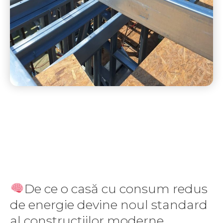
De ce o casă cu consum redus
de energie devine noul standard
al construcțiilor moderne