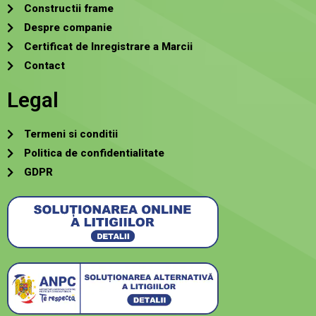
Constructii frame
Despre companie
Certificat de Inregistrare a Marcii
Contact
Legal
Termeni si conditii
Politica de confidentialitate
GDPR