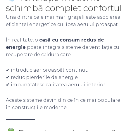
schimbă complet confortul
Una dintre cele mai mari greșeli este asocierea
eficienței energetice cu lipsa aerului proaspăt.
În realitate, o
casă cu consum redus de
energie
poate integra sisteme de ventilație cu
recuperare de căldură care:
✔ introduc aer proaspăt continuu
✔ reduc pierderile de energie
✔ îmbunătățesc calitatea aerului interior
Aceste sisteme devin din ce în ce mai populare
în construcțiile moderne.