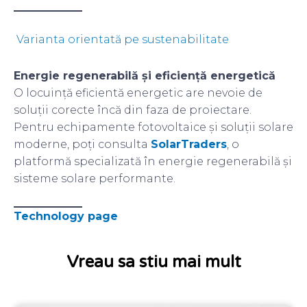
Varianta orientată pe sustenabilitate
Energie regenerabilă și eficiență energetică
O locuință eficientă energetic are nevoie de
soluții corecte încă din faza de proiectare.
Pentru echipamente fotovoltaice și soluții solare
moderne, poți consulta
SolarTraders
, o
platformă specializată în energie regenerabilă și
sisteme solare performante.
Technology page
Vreau sa stiu mai mult