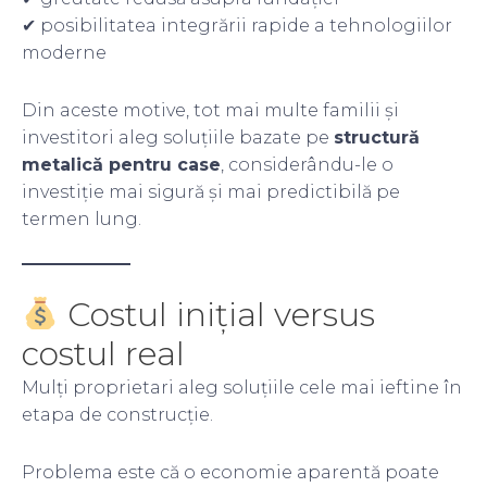
✔ posibilitatea integrării rapide a tehnologiilor
moderne
Din aceste motive, tot mai multe familii și
investitori aleg soluțiile bazate pe
structură
metalică pentru case
, considerându-le o
investiție mai sigură și mai predictibilă pe
termen lung.
Costul inițial versus
costul real
Mulți proprietari aleg soluțiile cele mai ieftine în
etapa de construcție.
Problema este că o economie aparentă poate