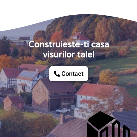
Construieste-ti casa
visurilor tale!
Contact