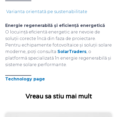
Varianta orientată pe sustenabilitate
Energie regenerabilă și eficiență energetică
O locuință eficientă energetic are nevoie de
soluții corecte încă din faza de proiectare.
Pentru echipamente fotovoltaice și soluții solare
moderne, poți consulta
SolarTraders
, o
platformă specializată în energie regenerabilă și
sisteme solare performante.
Technology page
Vreau sa stiu mai mult