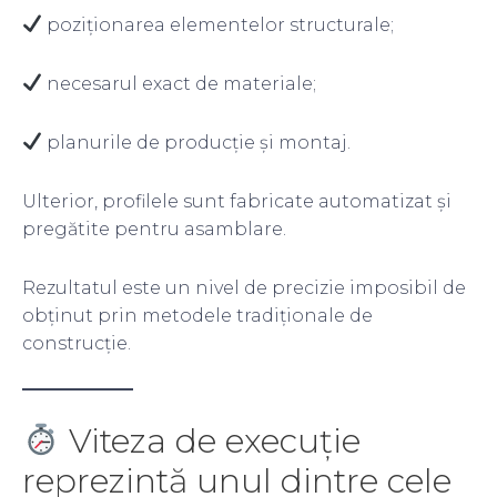
poziționarea elementelor structurale;
necesarul exact de materiale;
planurile de producție și montaj.
Ulterior, profilele sunt fabricate automatizat și
pregătite pentru asamblare.
Rezultatul este un nivel de precizie imposibil de
obținut prin metodele tradiționale de
construcție.
Viteza de execuție
reprezintă unul dintre cele