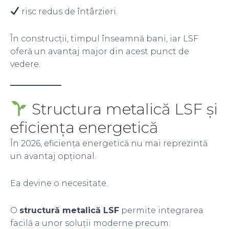
risc redus de întârzieri.
În construcții, timpul înseamnă bani, iar LSF
oferă un avantaj major din acest punct de
vedere.
Structura metalică LSF și
eficiența energetică
În 2026, eficiența energetică nu mai reprezintă
un avantaj opțional.
Ea devine o necesitate.
O
structură metalică LSF
permite integrarea
facilă a unor soluții moderne precum: