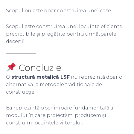
Scopul nu este doar construirea unei case.
Scopul este construirea unei locuințe eficiente,
predictibile și pregătite pentru următoarele
decenii.
Concluzie
O
structură metalică LSF
nu reprezintă doar o
alternativă la metodele tradiționale de
construcție.
Ea reprezintă o schimbare fundamentală a
modului în care proiectăm, producem și
construim locuințele viitorului.