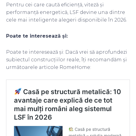
Pentru cei care caută eficiență, viteză și
performanță energetică, LSF devine una dintre
cele mai inteligente alegeri disponibile în 2026.
Poate te interesează și:
Poate te interesează și: Dacă vrei să aprofundezi
subiectul construcțiilor reale, îți recomandăm și
următoarele articole RomeHome: