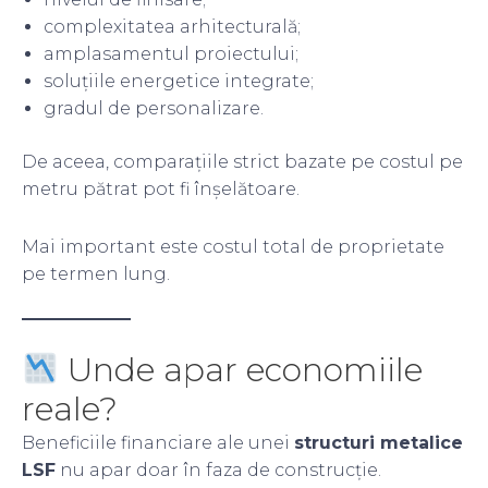
complexitatea arhitecturală;
amplasamentul proiectului;
soluțiile energetice integrate;
gradul de personalizare.
De aceea, comparațiile strict bazate pe costul pe
metru pătrat pot fi înșelătoare.
Mai important este costul total de proprietate
pe termen lung.
Unde apar economiile
reale?
Beneficiile financiare ale unei
structuri metalice
LSF
nu apar doar în faza de construcție.