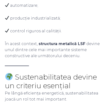
automatizare;
producție industrializată;
control riguros al calității.
În acest context,
structura metalică LSF
devine
unul dintre cele mai importante sisteme
constructive ale următorului deceniu.
Sustenabilitatea devine
un criteriu esențial
Pe lângă eficiența energetică, sustenabilitatea
joacă un rol tot mai important.