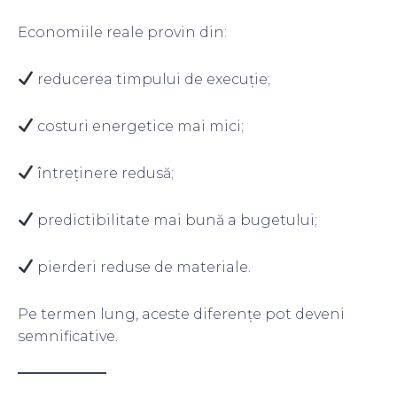
Economiile reale provin din:
reducerea timpului de execuție;
costuri energetice mai mici;
întreținere redusă;
predictibilitate mai bună a bugetului;
pierderi reduse de materiale.
Pe termen lung, aceste diferențe pot deveni
semnificative.