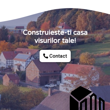
Construieste-ti casa
visurilor tale!
Contact