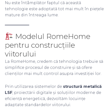
Nu este întâmplător faptul că această
tehnologie este adoptată tot mai mult în piețele
mature din întreaga lume.
Modelul RomeHome
pentru construcțiile
viitorului
La RomeHome, credem că tehnologia trebuie să
simplifice procesul de construire și să ofere
clienților mai mult control asupra investiției lor.
Prin utilizarea sistemelor de
structură metalică
LSF
, proiectării digitale și soluțiilor moderne de
eficiență energetică, dezvoltăm locuințe
adaptate standardelor viitorului.