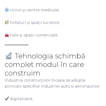
clinici și centre medicale;
hoteluri și spații turistice;
hale și spații comerciale.
Tehnologia schimbă
complet modul în care
construim
Industria construcțiilor începe să adopte
principii specifice industriei auto și aeronautice:
digitalizare;