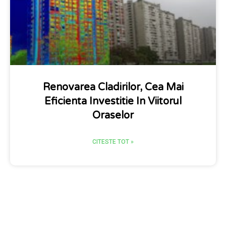
Renovarea Cladirilor, Cea Mai
Eficienta Investitie In Viitorul
Oraselor
CITESTE TOT »