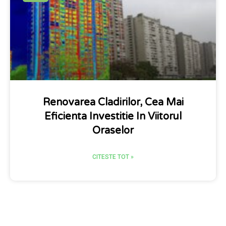
Renovarea Cladirilor, Cea Mai
Eficienta Investitie In Viitorul
Oraselor
CITESTE TOT »