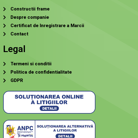
Constructii frame
Despre companie
Certificat de Inregistrare a Marcii
Contact
Legal
Termeni si conditii
Politica de confidentialitate
GDPR