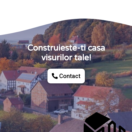
Construieste-ti casa
visurilor tale!
Contact