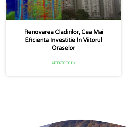
Renovarea Cladirilor, Cea Mai
Eficienta Investitie In Viitorul
Oraselor
CITESTE TOT »