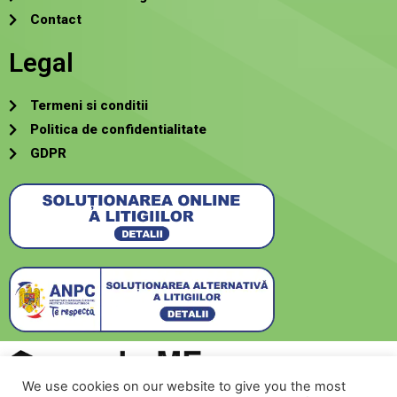
Contact
Legal
Termeni si conditii
Politica de confidentialitate
GDPR
We use cookies on our website to give you the most