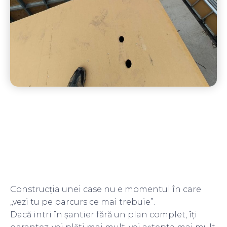
Construcția unei case nu e momentul în care
„vezi tu pe parcurs ce mai trebuie”.
Dacă intri în șantier fără un plan complet, îți