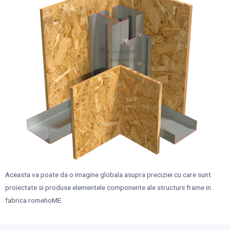
Aceasta va poate da o imagine globala asupra preciziei cu care sunt
proiectate si produse elementele componente ale structurii frame in
fabrica romehoME.