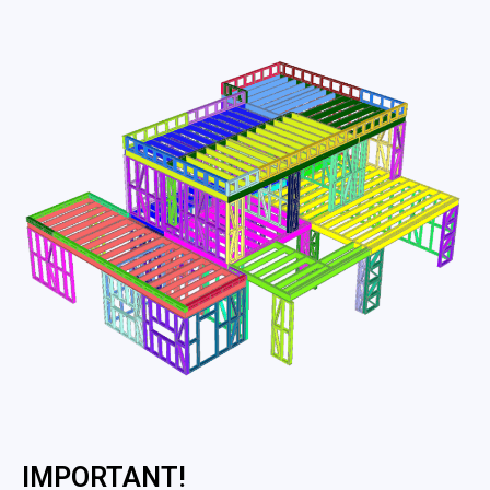
IMPORTANT!