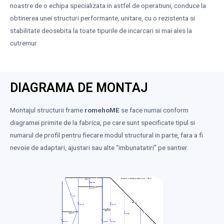
noastre de o echipa specializata in astfel de operatiuni, conduce la
obtinerea unei structuri performante, unitare, cu o rezistenta si
stabilitate deosebita la toate tipurile de incarcari si mai ales la
cutremur.
DIAGRAMA DE MONTAJ
Montajul structurii frame
romehoME
se face numai conform
diagramei primite de la fabrica, pe care sunt specificate tipul si
numarul de profil pentru fiecare modul structural in parte, fara a fi
nevoie de adaptari, ajustari sau alte “imbunatatiri” pe santier.