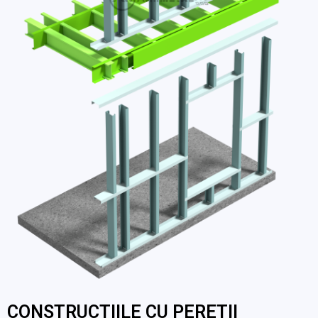
CONSTRUCTIILE CU PERETII