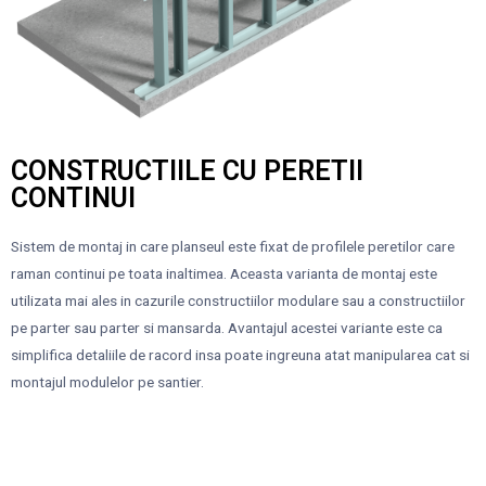
CONSTRUCTIILE CU PERETII
CONTINUI
Sistem de montaj in care planseul este fixat de profilele peretilor care
raman continui pe toata inaltimea. Aceasta varianta de montaj este
utilizata mai ales in cazurile constructiilor modulare sau a constructiilor
pe parter sau parter si mansarda. Avantajul acestei variante este ca
simplifica detaliile de racord insa poate ingreuna atat manipularea cat si
montajul modulelor pe santier.