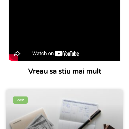
Vreau sa stiu mai mult
Post