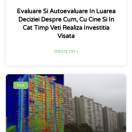
Evaluare Si Autoevaluare In Luarea
Deciziei Despre Cum, Cu Cine Si In
Cat Timp Veti Realiza Investitia
Visata
CITESTE TOT »
Post