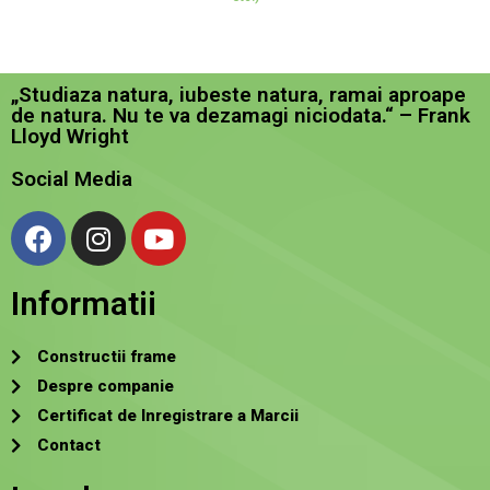
„Studiaza natura, iubeste natura, ramai aproape
de natura. Nu te va dezamagi niciodata.“ – Frank
Lloyd Wright
Social Media
Informatii
Constructii frame
Despre companie
Certificat de Inregistrare a Marcii
Contact