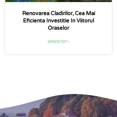
Renovarea Cladirilor, Cea Mai
Eficienta Investitie In Viitorul
Oraselor
CITESTE TOT »