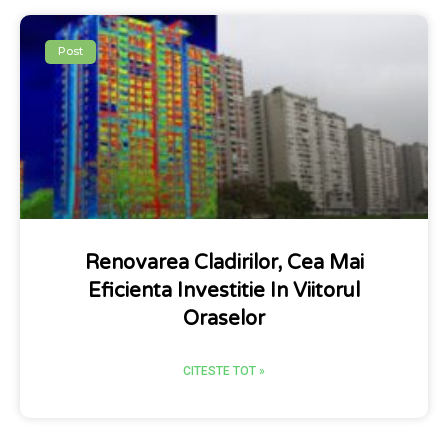
Post
Renovarea Cladirilor, Cea Mai
Eficienta Investitie In Viitorul
Oraselor
CITESTE TOT »