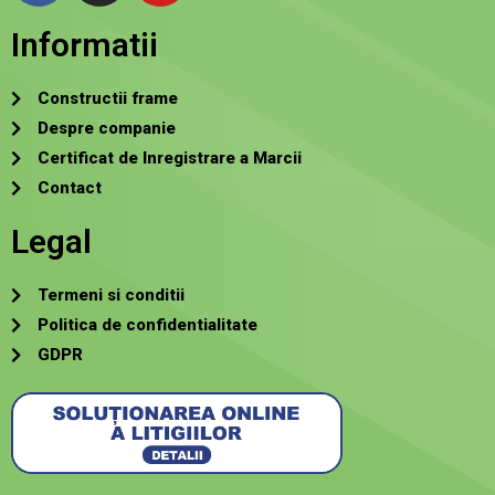
Informatii
Constructii frame
Despre companie
Certificat de Inregistrare a Marcii
Contact
Legal
Termeni si conditii
Politica de confidentialitate
GDPR