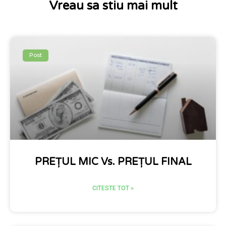
Vreau sa stiu mai mult
Post
PREȚUL MIC Vs. PREȚUL FINAL
CITESTE TOT »