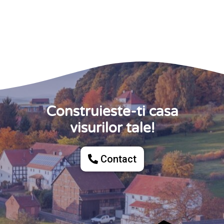
Construieste-ti casa
visurilor tale!
Contact