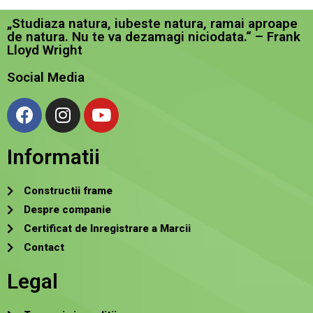
„Studiaza natura, iubeste natura, ramai aproape
de natura. Nu te va dezamagi niciodata.“ – Frank
Lloyd Wright
Social Media
Informatii
Constructii frame
Despre companie
Certificat de Inregistrare a Marcii
Contact
Legal