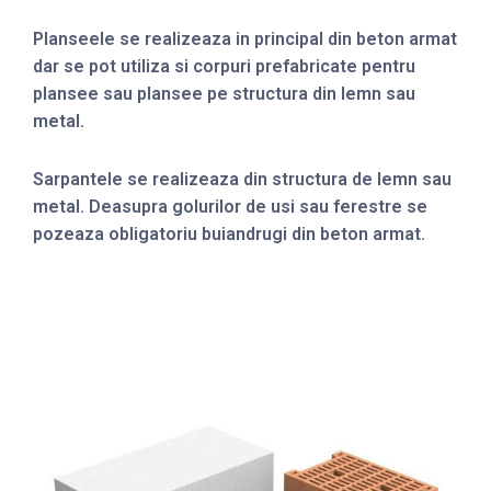
Planseele se realizeaza in principal din beton armat
dar se pot utiliza si corpuri prefabricate pentru
plansee sau plansee pe structura din lemn sau
metal.
Sarpantele se realizeaza din structura de lemn sau
metal. Deasupra golurilor de usi sau ferestre se
pozeaza obligatoriu buiandrugi din beton armat.