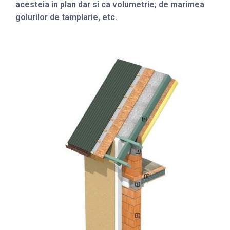
acesteia in plan dar si ca volumetrie; de marimea
golurilor de tamplarie, etc.