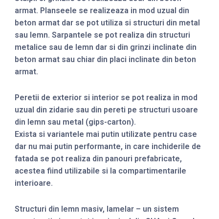
armat. Planseele se realizeaza in mod uzual din
beton armat dar se pot utiliza si structuri din metal
sau lemn. Sarpantele se pot realiza din structuri
metalice sau de lemn dar si din grinzi inclinate din
beton armat sau chiar din placi inclinate din beton
armat.
Peretii de exterior si interior se pot realiza in mod
uzual din zidarie sau din pereti pe structuri usoare
din lemn sau metal (gips-carton).
Exista si variantele mai putin utilizate pentru case
dar nu mai putin performante, in care inchiderile de
fatada se pot realiza din panouri prefabricate,
acestea fiind utilizabile si la compartimentarile
interioare.
Structuri din lemn masiv, lamelar – un sistem