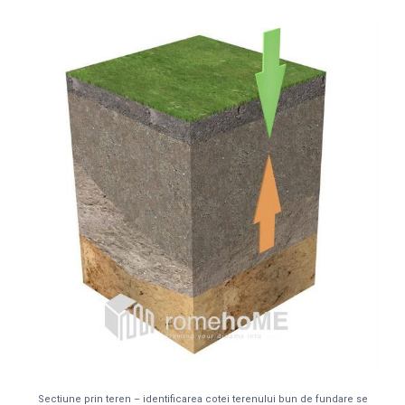
Sectiune prin teren – identificarea cotei terenului bun de fundare se