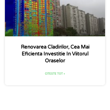
Renovarea Cladirilor, Cea Mai
Eficienta Investitie In Viitorul
Oraselor
CITESTE TOT »