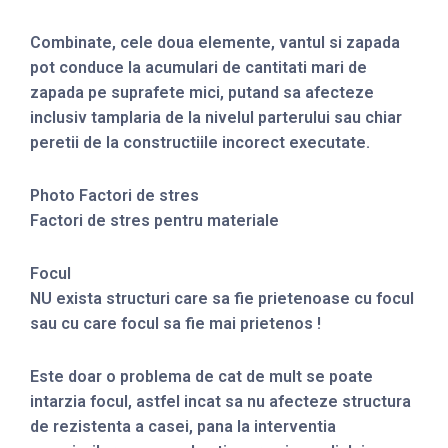
Combinate, cele doua elemente, vantul si zapada
pot conduce la acumulari de cantitati mari de
zapada pe suprafete mici, putand sa afecteze
inclusiv tamplaria de la nivelul parterului sau chiar
peretii de la constructiile incorect executate.
Photo Factori de stres
Factori de stres pentru materiale
Focul
NU exista structuri care sa fie prietenoase cu focul
sau cu care focul sa fie mai prietenos !
Este doar o problema de cat de mult se poate
intarzia focul, astfel incat sa nu afecteze structura
de rezistenta a casei, pana la interventia