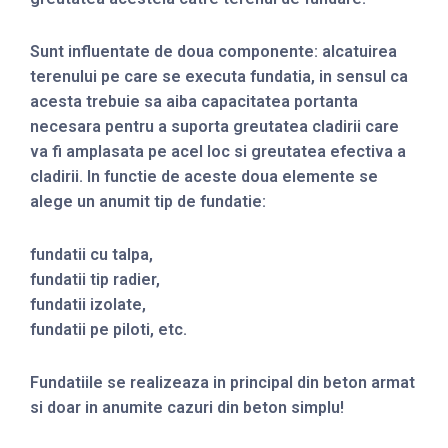
Sunt influentate de doua componente: alcatuirea
terenului pe care se executa fundatia, in sensul ca
acesta trebuie sa aiba capacitatea portanta
necesara pentru a suporta greutatea cladirii care
va fi amplasata pe acel loc si greutatea efectiva a
cladirii. In functie de aceste doua elemente se
alege un anumit tip de fundatie:
fundatii cu talpa,
fundatii tip radier,
fundatii izolate,
fundatii pe piloti, etc.
Fundatiile se realizeaza in principal din beton armat
si doar in anumite cazuri din beton simplu!