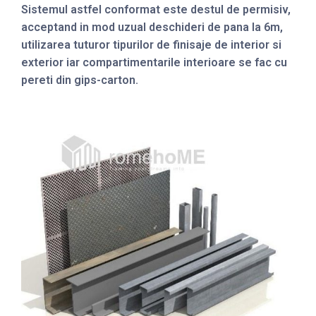
Sistemul astfel conformat este destul de permisiv,
acceptand in mod uzual deschideri de pana la 6m,
utilizarea tuturor tipurilor de finisaje de interior si
exterior iar compartimentarile interioare se fac cu
pereti din gips-carton.