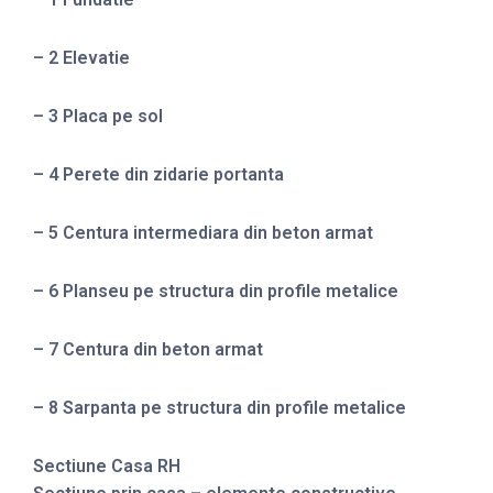
– 2 Elevatie
– 3 Placa pe sol
– 4 Perete din zidarie portanta
– 5 Centura intermediara din beton armat
– 6 Planseu pe structura din profile metalice
– 7 Centura din beton armat
– 8 Sarpanta pe structura din profile metalice
Sectiune Casa RH