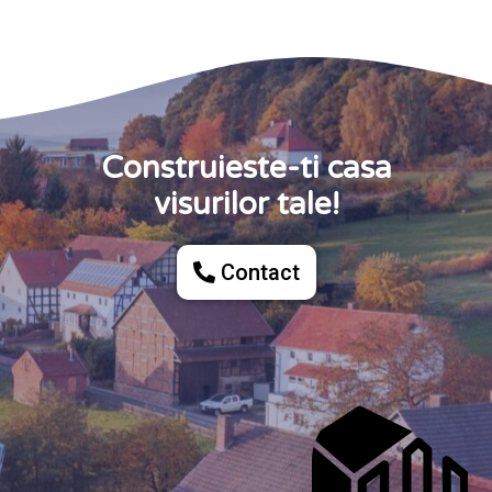
Construieste-ti casa
visurilor tale!
Contact