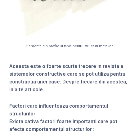
Elemente din profile si tabla pentru structuri metalice
Aceasta este o foarte scurta trecere in revista a
sistemelor constructive care se pot utiliza pentru
constructia unei case. Despre fiecare din acestea,
in alte articole.
Factori care influenteaza comportamentul
structurilor
Exista cativa factori foarte importanti care pot
afecta comportamentul structurilor :