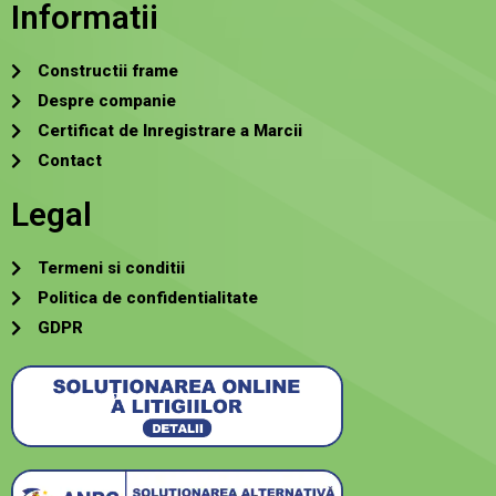
Informatii
Constructii frame
Despre companie
Certificat de Inregistrare a Marcii
Contact
Legal
Termeni si conditii
Politica de confidentialitate
GDPR