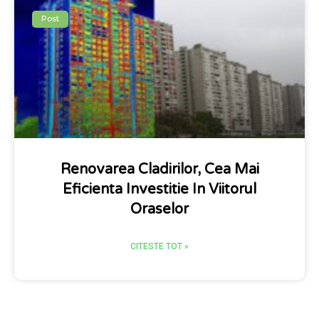
Post
Renovarea Cladirilor, Cea Mai
Eficienta Investitie In Viitorul
Oraselor
CITESTE TOT »