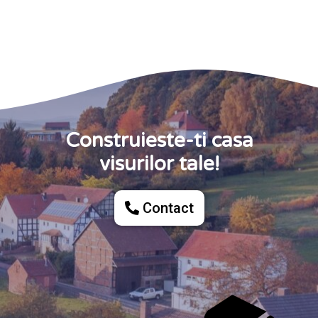
Construieste-ti casa
visurilor tale!
Contact