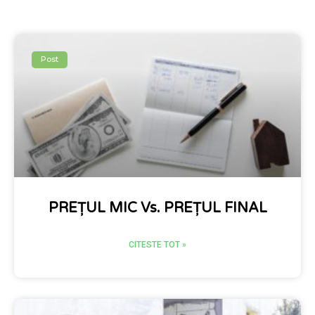
Post
PREȚUL MIC Vs. PREȚUL FINAL
CITESTE TOT »