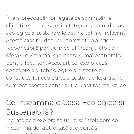
În era preocupărilor legate de schimbările
climatice și resursele limitate, conceptul de case
ecologice și sustenabile devine tot mai relevant.
Aceste case nu doar că reprezintă o alegere
responsabilă pentru mediul înconjurător, ci
oferă și o viață mai sănătoasă și mai economică
pentru locuitori. Acest articol explorează
conceptele și tehnologiile din spatele
construcțiilor ecologice și sustenabile, arătând
cum pot acestea contribui la un viitor mai verde.
Ce înseamnă o Casă Ecologică și
Sustenabilă?
Înainte de a explora soluțiile, să înțelegem ce
înseamnă, de fapt, o casă ecologică și