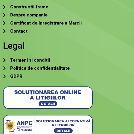
Constructii frame
Despre companie
Certificat de Inregistrare a Marcii
Contact
Legal
Termeni si conditii
Politica de confidentialitate
GDPR