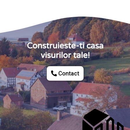
Construieste-ti casa
visurilor tale!
Contact