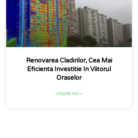
Renovarea Cladirilor, Cea Mai
Eficienta Investitie In Viitorul
Oraselor
CITESTE TOT »