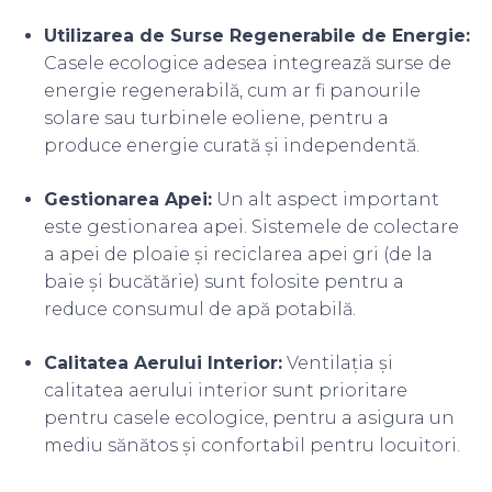
Utilizarea de Surse Regenerabile de Energie:
Casele ecologice adesea integrează surse de
energie regenerabilă, cum ar fi panourile
solare sau turbinele eoliene, pentru a
produce energie curată și independentă.
Gestionarea Apei:
Un alt aspect important
este gestionarea apei. Sistemele de colectare
a apei de ploaie și reciclarea apei gri (de la
baie și bucătărie) sunt folosite pentru a
reduce consumul de apă potabilă.
Calitatea Aerului Interior:
Ventilația și
calitatea aerului interior sunt prioritare
pentru casele ecologice, pentru a asigura un
mediu sănătos și confortabil pentru locuitori.