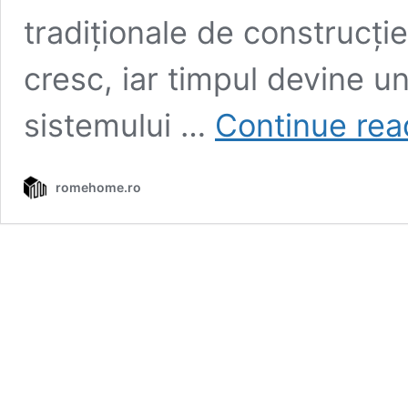
tradiționale de construcție.
cresc, iar timpul devine un
sistemului …
Continue rea
romehome.ro